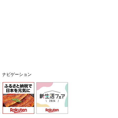
ナビゲーション