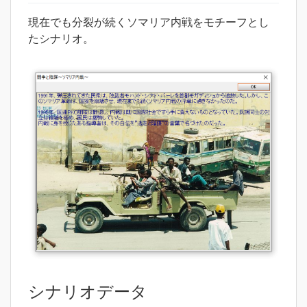
現在でも分裂が続くソマリア内戦をモチーフとし
たシナリオ。
シナリオデータ