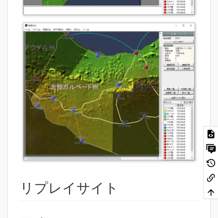
リプレイサイト