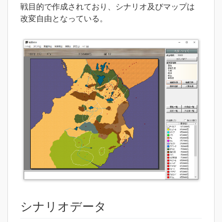
戦目的で作成されており、シナリオ及びマップは
改変自由となっている。
シナリオデータ