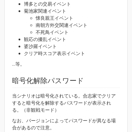
博多との交易イベント
菊池家関連イベント
懐良親王イベント
南朝方外交関連イベント
不死鳥イベント
観応の擾乱イベント
婆沙羅イベント
クリア時スコア表示イベント
…等。
暗号化解除パスワード
当シナリオは暗号化されている。合志家でクリア
すると暗号化を解除するパスワードが表示され
る。（非観戦モード）
なお、バージョンによってパスワードが異なる場
合があるので注意。