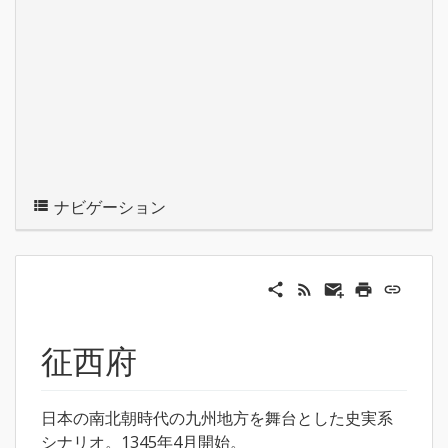
ナビゲーション
征西府
日本の南北朝時代の九州地方を舞台とした史実系
シナリオ。1345年4月開始。