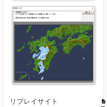
リプレイサイト