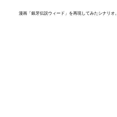
漫画「銀牙伝説ウィード」を再現してみたシナリオ