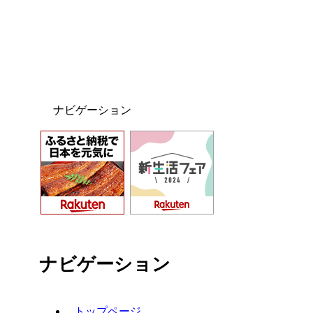
ナビゲーション
ナビゲーション
トップページ