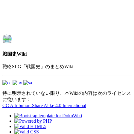
戦国史Wiki
戦略SLG「戦国史」のまとめWiki
特に明示されていない限り、本Wikiの内容は次のライセンス
に従います：
CC Attribution-Share Alike 4.0 International